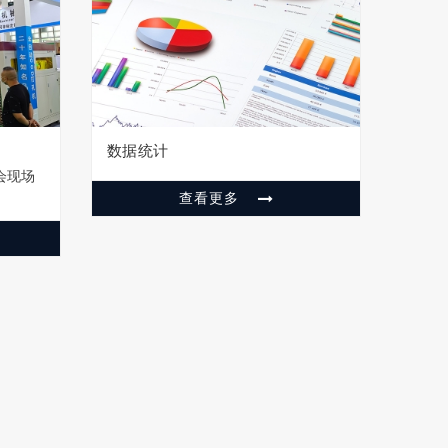
数据统计
会现场
查看更多