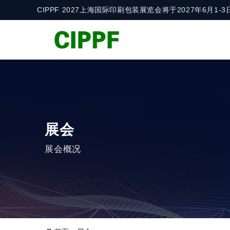
CIPPF 2027上海国际印刷包装展览会将于2027年6月
展会
展会概况