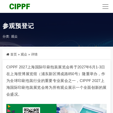
参观预登记
分类:
观众
首页
»
观众
»
详情
CIPPF 2027上海国际印刷包装展览会将于2027年6月1-3日
在上海世博展览馆（浦东新区博成路850号）隆重举办，作
为全球印刷包装行业的重要专业展会之一，CIPPF 2027上
海国际印刷包装展览会将为所有观众展示一个全面创新的展
会盛况。