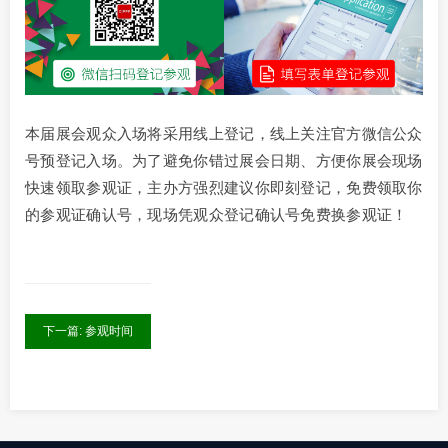
本届展会观众入场将采用线上登记，线上关注官方微信公众
号预登记入场。为了避免你错过展会日期、方便你展会现场
快速领取参观证，主办方强烈建议你即刻登记，免费领取你
的参观证确认号，现场凭观众登记确认号免费换参观证！
下一篇: 参观时间