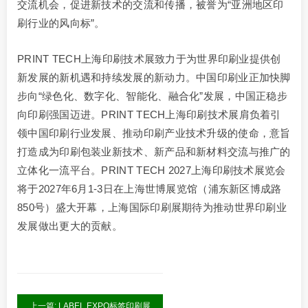
交流机会，促进新技术的交流和传播，被誉为“亚洲地区印
刷行业的风向标”。
PRINT TECH上海印刷技术展致力于为世界印刷业提供创
新发展的新机遇和持续发展的新动力。中国印刷业正加快脚
步向“绿色化、数字化、智能化、融合化”发展，中国正稳步
向印刷强国迈进。PRINT TECH上海印刷技术展肩负着引
领中国印刷行业发展、推动印刷产业技术升级的使命，意旨
打造成为印刷包装业新技术、新产品和新材料交流与推广的
立体化一流平台。PRINT TECH 2027上海印刷技术展览会
将于2027年6月1-3日在上海世博展览馆（浦东新区博成路
850号）盛大开幕，上海国际印刷展期待为推动世界印刷业
发展做出更大的贡献。
上一篇: LABEL EXPO标签印刷展