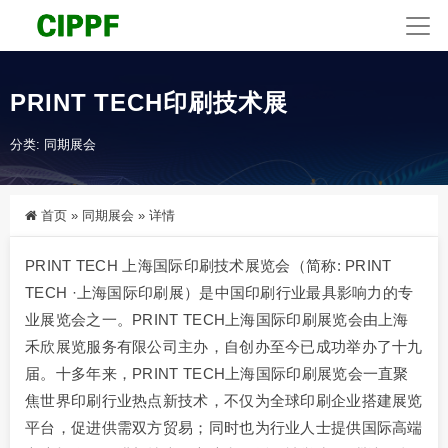
PRINT TECH印刷技术展
分类:
同期展会
首页
»
同期展会
»
详情
PRINT TECH 上海国际印刷技术展览会（简称: PRINT
TECH ·上海国际印刷展）是中国印刷行业最具影响力的专
业展览会之一。PRINT TECH上海国际印刷展览会由上海
禾欣展览服务有限公司主办，自创办至今已成功举办了十九
届。十多年来，PRINT TECH上海国际印刷展览会一直聚
焦世界印刷行业热点新技术，不仅为全球印刷企业搭建展览
平台，促进供需双方贸易；同时也为行业人士提供国际高端