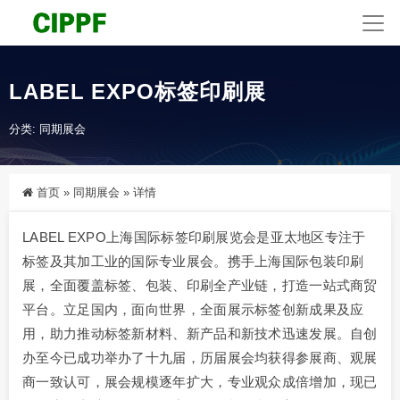
LABEL EXPO标签印刷展
分类:
同期展会
首页
»
同期展会
»
详情
LABEL EXPO上海国际标签印刷展览会是亚太地区专注于
标签及其加工业的国际专业展会。携手上海国际包装印刷
展，全面覆盖标签、包装、印刷全产业链，打造一站式商贸
平台。立足国内，面向世界，全面展示标签创新成果及应
用，助力推动标签新材料、新产品和新技术迅速发展。自创
办至今已成功举办了十九届，历届展会均获得参展商、观展
商一致认可，展会规模逐年扩大，专业观众成倍增加，现已