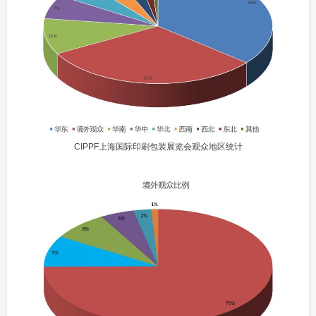
CIPPF上海国际印刷包装展览会观众地区统计