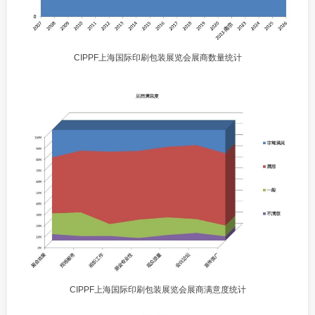
CIPPF上海国际印刷包装展览会展商数量统计
CIPPF上海国际印刷包装展览会展商满意度统计