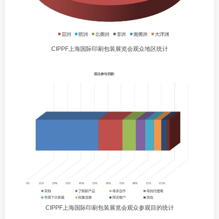
CIPPF上海国际印刷包装展览会观众地区统计
CIPPF上海国际印刷包装展览会观众参观目的统计