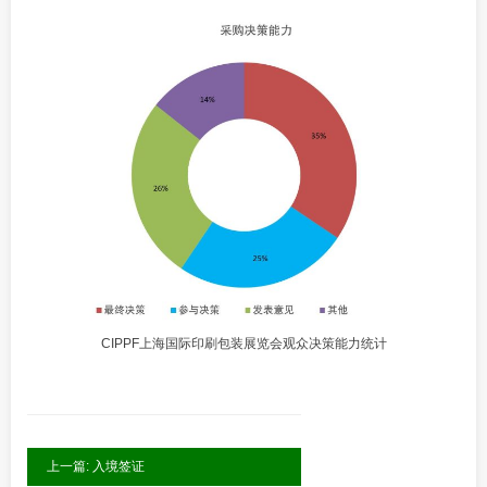
CIPPF上海国际印刷包装展览会观众决策能力统计
上一篇: 入境签证