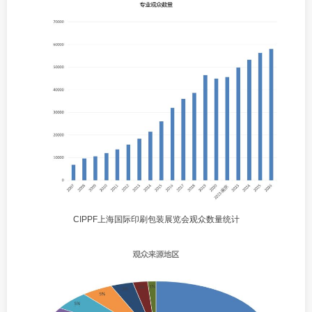
CIPPF上海国际印刷包装展览会观众数量统计