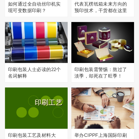
如何通过全自动丝印机实
代表瓦楞纸箱未来方向的
现可变数据印刷？
预印技术，干货都在这里
印刷包装人士必读的22个
印刷包装需警惕：熬过了
名词解释
淡季，却死在了旺季！
印刷包装工艺及材料大
举办CIPPF上海国际印刷