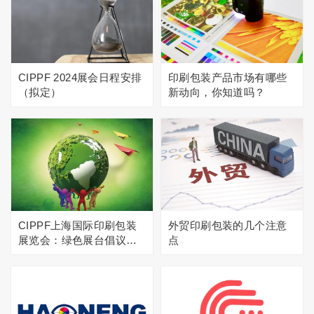
CIPPF 2024展会日程安排
印刷包装产品市场有哪些
（拟定）
新动向，你知道吗？
CIPPF上海国际印刷包装
外贸印刷包装的几个注意
展览会：绿色展台倡议引
点
领环保新风尚