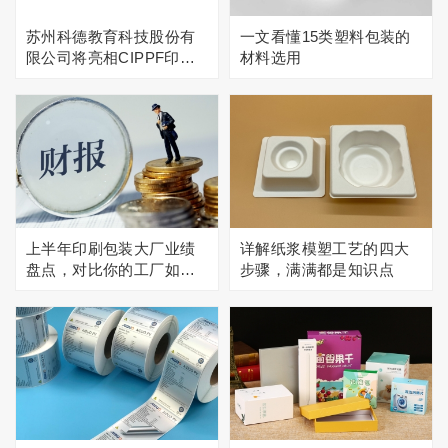
苏州科德教育科技股份有
一文看懂15类塑料包装的
限公司将亮相CIPPF印刷
材料选用
包装展
上半年印刷包装大厂业绩
详解纸浆模塑工艺的四大
盘点，对比你的工厂如
步骤，满满都是知识点
何？