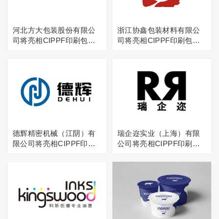
河北方大包装股份有限公
浙江协鑫包装材料有限公
司将亮相CIPPF印刷包装
司将亮相CIPPF印刷包装
展
展
德辉精密机械（江阴）有
瑞企迩实业（上海）有限
限公司将亮相CIPPF印刷
公司将亮相CIPPF印刷包
包装展
装展