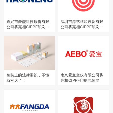
嘉兴市豪能科技股份有限
深圳市港艺丝印设备有限
公司将亮相CIPPF印刷包
公司将亮相CIPPF印刷包
装展
装展
包装上的法律常识，不懂
南京爱宝文仪有限公司将
就亏大了！
亮相CIPPF印刷包装展