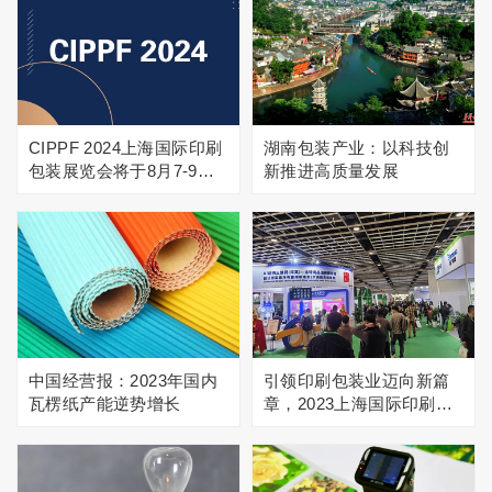
CIPPF 2024上海国际印刷
湖南包装产业：以科技创
包装展览会将于8月7-9日
新推进高质量发展
上海举办
中国经营报：2023年国内
引领印刷包装业迈向新篇
瓦楞纸产能逆势增长
章，2023上海国际印刷包
装展览会圆满结束