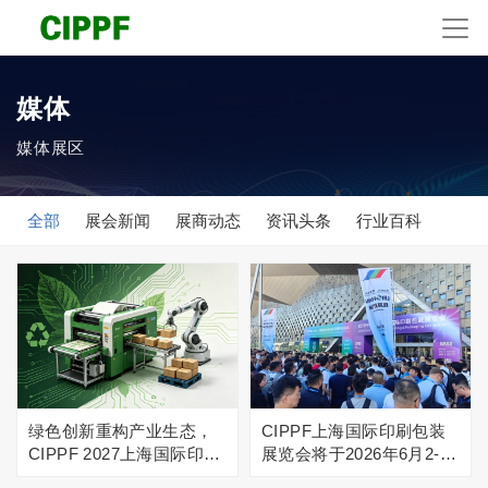
媒体
媒体展区
全部
展会新闻
展商动态
资讯头条
行业百科
绿色创新重构产业生态，
CIPPF上海国际印刷包装
CIPPF 2027上海国际印刷
展览会将于2026年6月2-4
包装展将于2027年6月1-3
日在沪举行，引领行业创